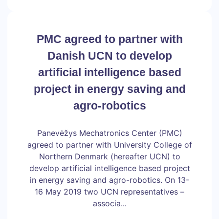
PMC agreed to partner with
Danish UCN to develop
artificial intelligence based
project in energy saving and
agro-robotics
Panevėžys Mechatronics Center (PMC)
agreed to partner with University College of
Northern Denmark (hereafter UCN) to
develop artificial intelligence based project
in energy saving and agro-robotics. On 13-
16 May 2019 two UCN representatives –
associa...