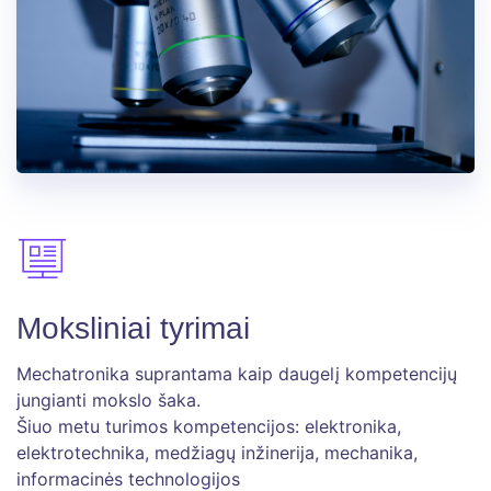
Moksliniai tyrimai
Mechatronika suprantama kaip daugelį kompetencijų
jungianti mokslo šaka.
Šiuo metu turimos kompetencijos: elektronika,
elektrotechnika, medžiagų inžinerija, mechanika,
informacinės technologijos