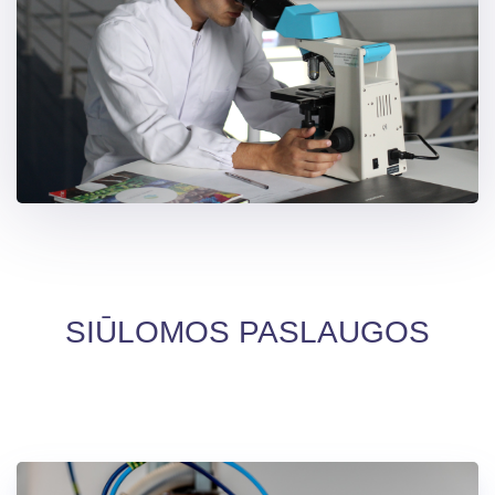
SIŪLOMOS PASLAUGOS