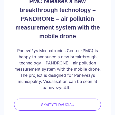
PMC releases a new
breakthrough technology –
PANDRONE – air pollution
measurement system with the
mobile drone
Panevėžys Mechatronics Center (PMC) is
happy to announce a new breakthrough
technology – PANDRONE – air pollution
measurement system with the mobile drone.
The project is designed for Panevezys
municipality. Visualisation can be seen at
panevezys4.lt...
SKAITYTI DAUGIAU