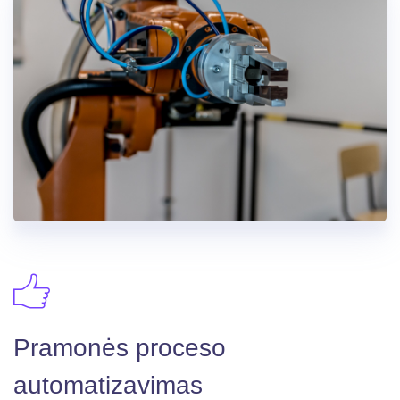
Pramonės proceso
automatizavimas