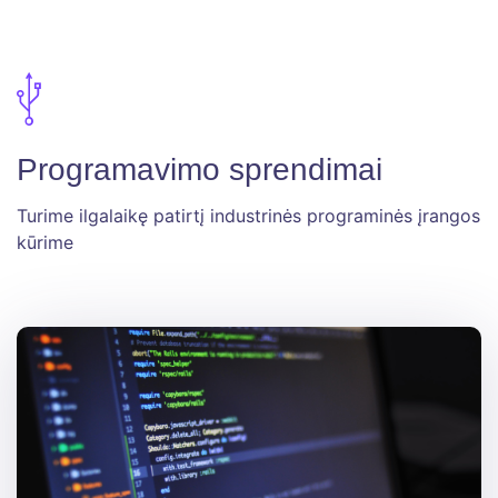
Programavimo sprendimai
Turime ilgalaikę patirtį industrinės programinės įrangos
kūrime