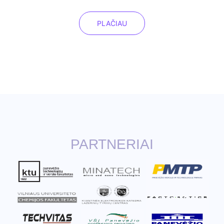
PLAČIAU
PARTNERIAI