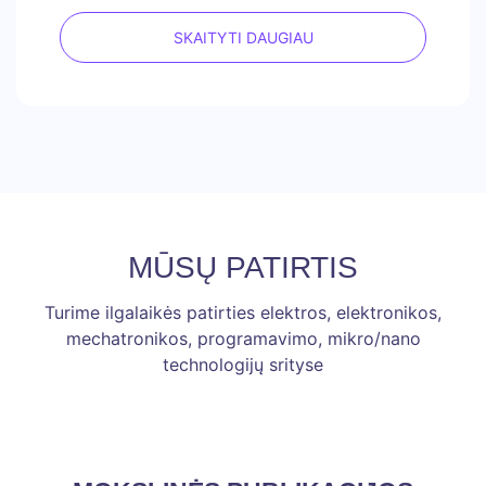
SKAITYTI DAUGIAU
MŪSŲ PATIRTIS
Turime ilgalaikės patirties elektros, elektronikos,
mechatronikos, programavimo, mikro/nano
technologijų srityse